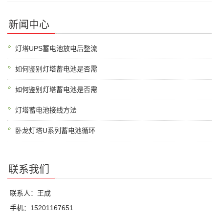
新闻中心
灯塔UPS蓄电池放电后整流
如何鉴别灯塔蓄电池是否需
如何鉴别灯塔蓄电池是否需
灯塔蓄电池接线方法
卧龙灯塔U系列蓄电池循环
联系我们
联系人：王成
手机：15201167651