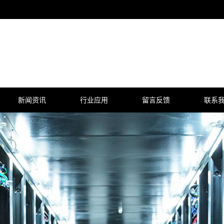
新闻资讯
行业应用
留言反馈
联系