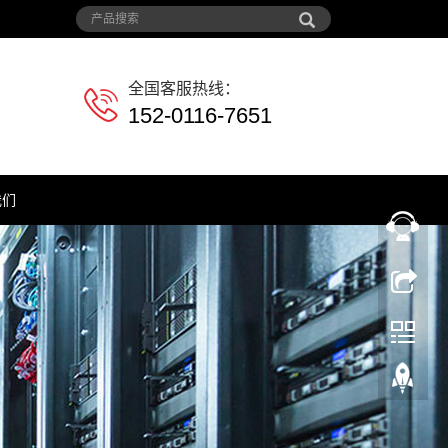
全国客服热线：
152-0116-7651
我们