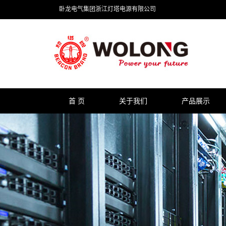
卧龙电气集团浙江灯塔电源有限公司
首 页
关于我们
产品展示