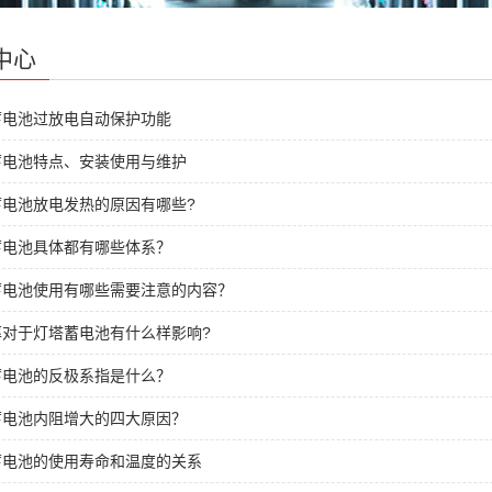
中心
蓄电池过放电自动保护功能
蓄电池特点、安装使用与维护
蓄电池放电发热的原因有哪些?
蓄电池具体都有哪些体系？
蓄电池使用有哪些需要注意的内容？
率对于灯塔蓄电池有什么样影响?
蓄电池的反极系指是什么？
蓄电池内阻增大的四大原因？
蓄电池的使用寿命和温度的关系