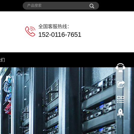
全国客服热线：
152-0116-7651
我们