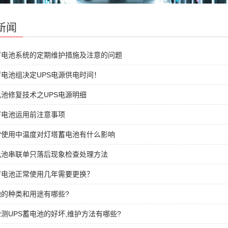
新闻
蓄电池系统的定期维护措施及注意的问题
电池组决定UPS电源供电时间！
池修复技术之UPS电源明细
蓄电池运用前注意事项
常使用中温度对灯塔蓄电池有什么影响
电池串联单只落后现象检查处理方法
蓄电池正常使用几年需要更换？
池的种类和用途有哪些?
测UPS蓄电池的好坏,维护方法有哪些?