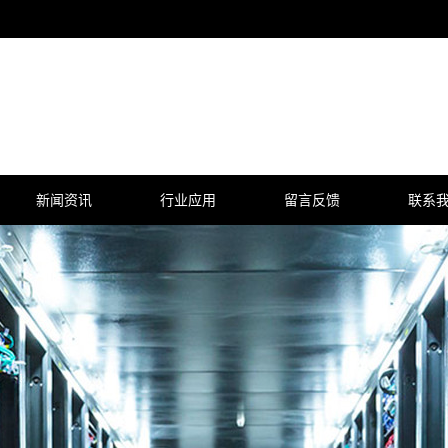
新闻资讯
行业应用
留言反馈
联系