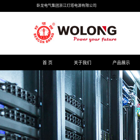
卧龙电气集团浙江灯塔电源有限公司
首 页
关于我们
产品展示