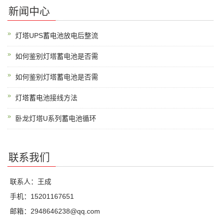
新闻中心
灯塔UPS蓄电池放电后整流
如何鉴别灯塔蓄电池是否需
如何鉴别灯塔蓄电池是否需
灯塔蓄电池接线方法
卧龙灯塔U系列蓄电池循环
联系我们
联系人：王成
手机：15201167651
邮箱：2948646238@qq.com