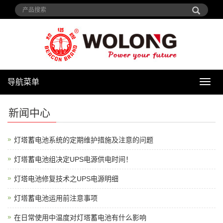
导航菜单
导
航
菜
新闻中心
单
灯塔蓄电池系统的定期维护措施及注意的问题
灯塔蓄电池组决定UPS电源供电时间！
灯塔电池修复技术之UPS电源明细
灯塔蓄电池运用前注意事项
在日常使用中温度对灯塔蓄电池有什么影响